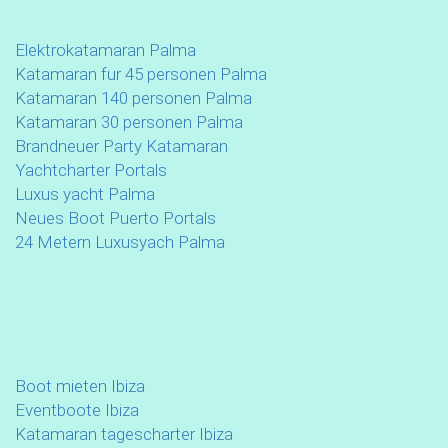
Elektrokatamaran Palma
Katamaran fur 45 personen Palma
Katamaran 140 personen Palma
Katamaran 30 personen Palma
Brandneuer Party Katamaran
Yachtcharter Portals
Luxus yacht Palma
Neues Boot Puerto Portals
24 Metern Luxusyach Palma
Boot mieten Ibiza
Eventboote Ibiza
Katamaran tagescharter Ibiza