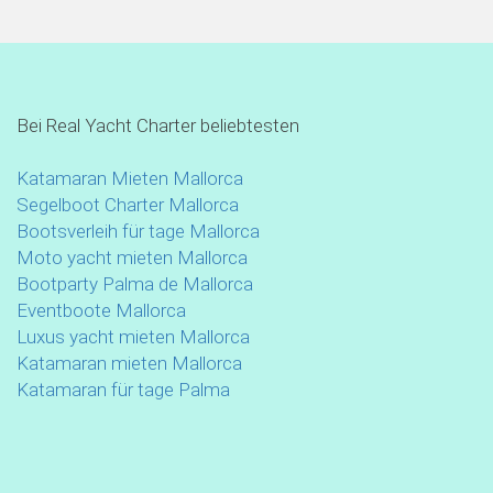
Bei Real Yacht Charter beliebtesten
Katamaran Mieten Mallorca
Segelboot Charter Mallorca
Bootsverleih für tage Mallorca
Moto yacht mieten Mallorca
Bootparty Palma de Mallorca
Eventboote Mallorca
Luxus yacht mieten Mallorca
Katamaran mieten Mallorca
Katamaran für tage Palma