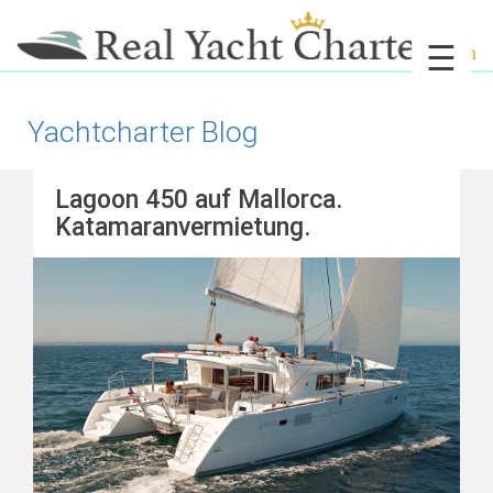
☰
Yachtcharter Blog
Lagoon 450 auf Mallorca.
Katamaranvermietung.