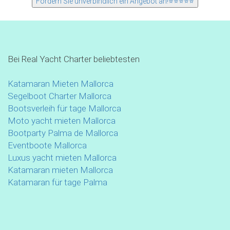
Bei Real Yacht Charter beliebtesten
Katamaran Mieten Mallorca
Segelboot Charter Mallorca
Bootsverleih für tage Mallorca
Moto yacht mieten Mallorca
Bootparty Palma de Mallorca
Eventboote Mallorca
Luxus yacht mieten Mallorca
Katamaran mieten Mallorca
Katamaran für tage Palma