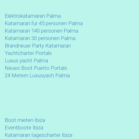
Elektrokatamaran Palma
Katamaran fur 45 personen Palma
Katamaran 140 personen Palma
Katamaran 30 personen Palma
Brandneuer Party Katamaran
Yachtcharter Portals
Luxus yacht Palma
Neues Boot Puerto Portals
24 Metern Luxusyach Palma
Boot mieten Ibiza
Eventboote Ibiza
Katamaran tagescharter Ibiza