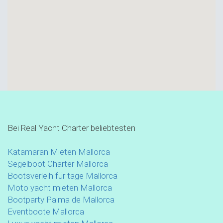
Bei Real Yacht Charter beliebtesten
Katamaran Mieten Mallorca
Segelboot Charter Mallorca
Bootsverleih für tage Mallorca
Moto yacht mieten Mallorca
Bootparty Palma de Mallorca
Eventboote Mallorca