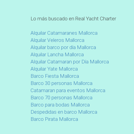
Lo más buscado en Real Yacht Charter
Alquilar Catamaranes Mallorca
Alquilar Veleros Mallorca
Alquilar barco por día Mallorca
Alquilar Lancha Mallorca
Alquilar Catamaran por Día Mallorca
Alquilar Yate Mallorca
Barco Fiesta Mallorca
Barco 30 personas Mallorca
Catamaran para eventos Mallorca
Barco 70 personas Mallorca
Barco para bodas Mallorca
Despedidas en barco Mallorca
Barco Pirata Mallorca