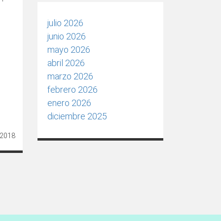
julio 2026
junio 2026
mayo 2026
abril 2026
marzo 2026
febrero 2026
enero 2026
diciembre 2025
 2018