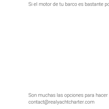
Si el motor de tu barco es bastante p
Son muchas las opciones para hacer t
contact@realyachtcharter.com