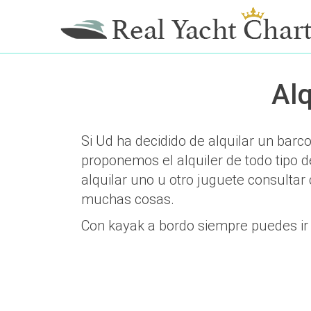
Alq
Si Ud ha decidido de alquilar un bar
proponemos el alquiler de todo tipo
alquilar uno u otro juguete consulta
muchas cosas.
Con kayak a bordo siempre puedes ir