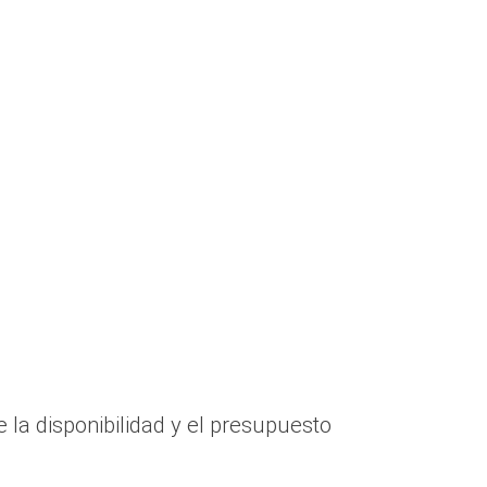
.
la disponibilidad y el presupuesto