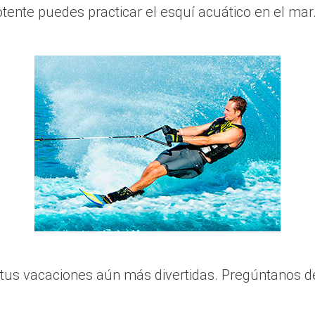
otente puedes practicar el esquí acuático en el mar
us vacaciones aún más divertidas. Pregúntanos de 