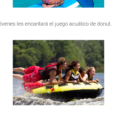
jóvenes les encantará el juego acuático de donut.