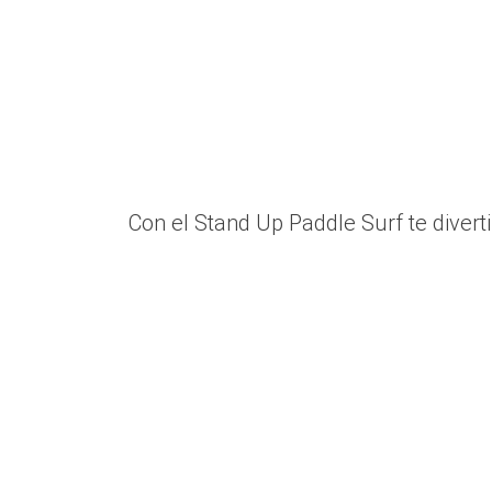
Con el Stand Up Paddle Surf te divert