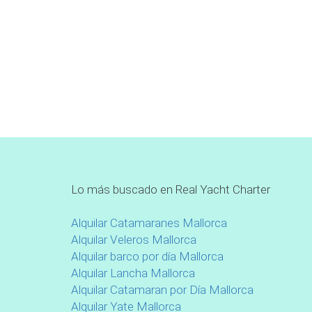
Lo más buscado en Real Yacht Charter
Alquilar Catamaranes Mallorca
Alquilar Veleros Mallorca
Alquilar barco por día Mallorca
Alquilar Lancha Mallorca
Alquilar Catamaran por Día Mallorca
Alquilar Yate Mallorca