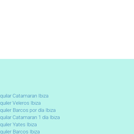
lquilar Catamaran Ibiza
quiler Veleros Ibiza
quiler Barcos por día Ibiza
lquilar Catamaran 1 día Ibiza
quiler Yates Ibiza
quiler Barcos Ibiza