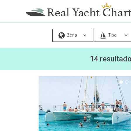
14 resultad