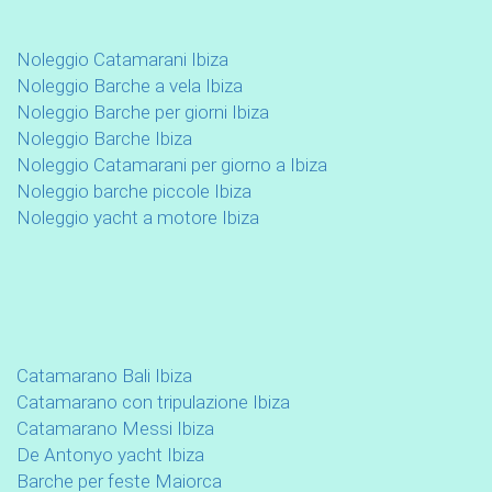
Noleggio Catamarani Ibiza
Noleggio Barche a vela Ibiza
Noleggio Barche per giorni Ibiza
Noleggio Barche Ibiza
Noleggio Catamarani per giorno a Ibiza
Noleggio barche piccole Ibiza
Noleggio yacht a motore Ibiza
Catamarano Bali Ibiza
Catamarano con tripulazione Ibiza
Catamarano Messi Ibiza
De Antonyo yacht Ibiza
Barche per feste Maiorca