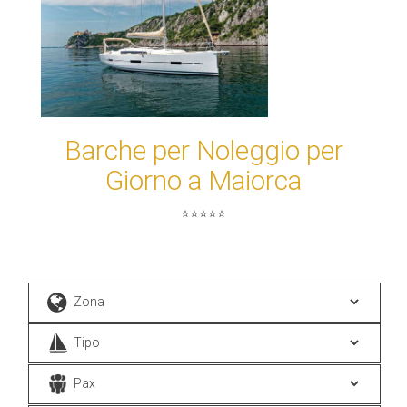
Barche per Noleggio per
Giorno a Maiorca
⭐⭐⭐⭐⭐