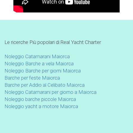
Le ricerche Più popolari di Real Yacht Charter
Noleggio Catamarani Maiorca
Noleggio Barche a vela Maiorca
Noleggio Barche per giorni Maiorca
Barche per feste Maiorca
Barche per Addio al Celibato Maiorca
Noleggio Catamarani per giorno a Maiorca
Noleggio barche piccole Maiorca
Noleggio yacht a motore Maiorca