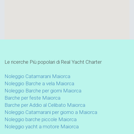
Le ricerche Più popolari di Real Yacht Charter
Noleggio Catamarani Maiorca
Noleggio Barche a vela Maiorca
Noleggio Barche per giorni Maiorca
Barche per feste Maiorca
Barche per Addio al Celibato Maiorca
Noleggio Catamarani per giorno a Maiorca
Noleggio barche piccole Maiorca
Noleggio yacht a motore Maiorca