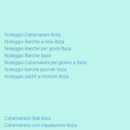
Noleggio Catamarani Ibiza
Noleggio Barche a vela Ibiza
Noleggio Barche per giorni Ibiza
Noleggio Barche Ibiza
Noleggio Catamarani per giorno a Ibiza
Noleggio barche piccole Ibiza
Noleggio yacht a motore Ibiza
Catamarano Bali Ibiza
Catamarano con tripulazione Ibiza