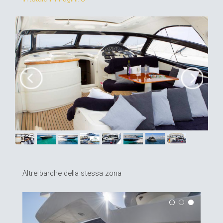
Altre barche della stessa zona