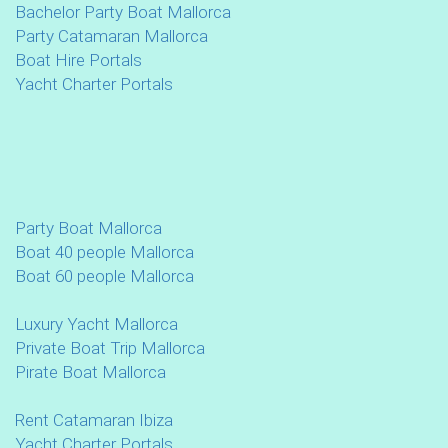
Bachelor Party Boat Mallorca
Party Catamaran Mallorca
Boat Hire Portals
Yacht Charter Portals
Party Boat Mallorca
Boat 40 people Mallorca
Boat 60 people Mallorca
Luxury Yacht Mallorca
Private Boat Trip Mallorca
Pirate Boat Mallorca
Rent Catamaran Ibiza
Yacht Charter Portals