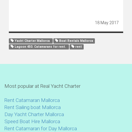
18 May 2017
Yacht Charter Mallorca
Boat Rentals Mallorca
Lagoon 450. Catamarans for rent.
rent
Most popular at Real Yacht Charter
Rent Catamaran Mallorca
Rent Sailing boat Mallorca
Day Yacht Charter Mallorca
Speed Boat Hire Mallorca
Rent Catamaran for Day Mallorca