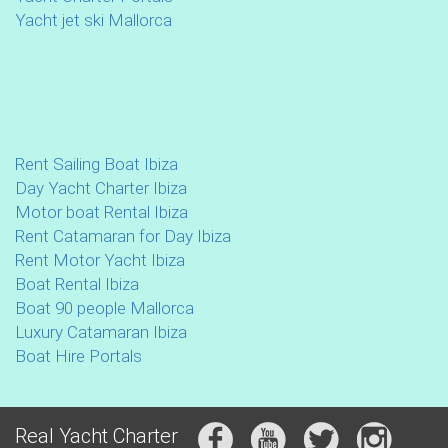
Yacht jet ski Mallorca
Rent Sailing Boat Ibiza
Day Yacht Charter Ibiza
Motor boat Rental Ibiza
Rent Catamaran for Day Ibiza
Rent Motor Yacht Ibiza
Boat Rental Ibiza
Boat 90 people Mallorca
Luxury Catamaran Ibiza
Boat Hire Portals
Real Yacht Charter