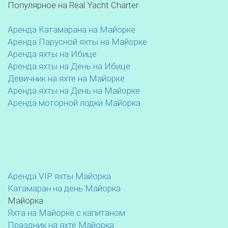
Популярное на Real Yacht Charter
Аренда Катамарана на Майорке
Аренда Парусной яхты на Майорке
Аренда яхты на Ибице
Аренда яхты на День на Ибице
Девичник на яхте на Майорке
Аренда яхты на День на Майорке
Аренда моторной лодки Майорка
Аренда VIP яхты Майорка
Катамаран на день Майорка
Майорка
Яхта на Майорке с капитаном
Праздник на яхте Майорка