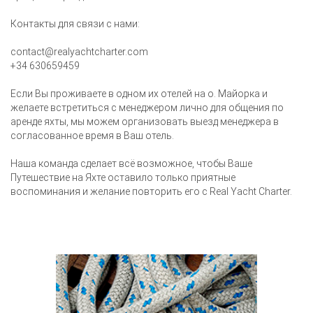
Контакты для связи с нами:
contact@realyachtcharter.com
+34 630659459
Если Вы проживаете в одном их отелей на о. Майорка и
желаете встретиться с менеджером лично для общения по
аренде яхты, мы можем организовать выезд менеджера в
согласованное время в Ваш отель.
Наша команда сделает всё возможное, чтобы Ваше
Путешествие на Яхте оставило только приятные
воспоминания и желание повторить его с Real Yacht Charter.