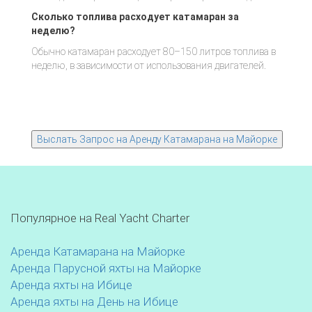
Сколько топлива расходует катамаран за
неделю?
Обычно катамаран расходует 80–150 литров топлива в
неделю, в зависимости от использования двигателей.
Популярное на Real Yacht Charter
Аренда Катамарана на Майорке
Аренда Парусной яхты на Майорке
Аренда яхты на Ибице
Аренда яхты на День на Ибице