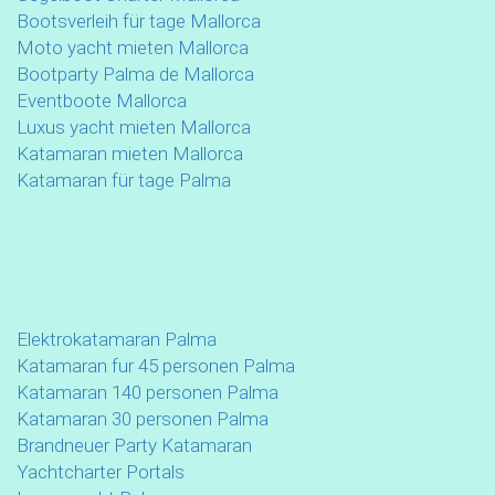
Bootsverleih für tage Mallorca
Moto yacht mieten Mallorca
Bootparty Palma de Mallorca
Eventboote Mallorca
Luxus yacht mieten Mallorca
Katamaran mieten Mallorca
Katamaran für tage Palma
Elektrokatamaran Palma
Katamaran fur 45 personen Palma
Katamaran 140 personen Palma
Katamaran 30 personen Palma
Brandneuer Party Katamaran
Yachtcharter Portals