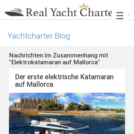
☰
Yachtcharter Blog
Nachrichten im Zusammenhang mit
"Elektrokatamaran auf Mallorca"
Der erste elektrische Katamaran
auf Mallorca