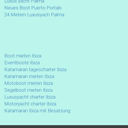
Luxus yacht Palma
Neues Boot Puerto Portals
24 Metern Luxusyach Palma
Boot mieten Ibiza
Eventboote Ibiza
Katamaran tagescharter Ibiza
Katamaran mieten Ibiza
Motoboot mieten Ibiza
Segelboot mieten Ibiza
Luxusyacht charter Ibiza
Motoryacht charter Ibiza
Katamaran Ibiza mit Besatzung