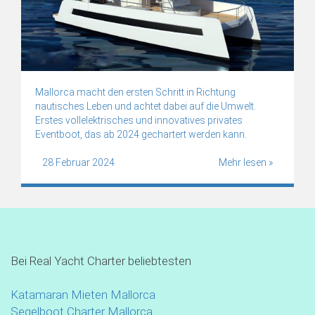
Mallorca macht den ersten Schritt in Richtung
nautisches Leben und achtet dabei auf die Umwelt.
Erstes vollelektrisches und innovatives privates
Eventboot, das ab 2024 gechartert werden kann.
28 Februar 2024
Mehr lesen »
Bei Real Yacht Charter beliebtesten
Katamaran Mieten Mallorca
Segelboot Charter Mallorca