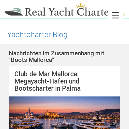
☰
Yachtcharter Blog
Nachrichten im Zusammenhang mit
"Boots Mallorca"
Club de Mar Mallorca:
Megayacht-Hafen und
Bootscharter in Palma