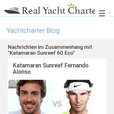
☰
Yachtcharter Blog
Nachrichten im Zusammenhang mit
"Katamaran Sunreef 60 Eco"
Katamaran Sunreef Fernando
Alonso