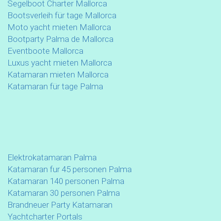
Segelboot Charter Mallorca
Bootsverleih für tage Mallorca
Moto yacht mieten Mallorca
Bootparty Palma de Mallorca
Eventboote Mallorca
Luxus yacht mieten Mallorca
Katamaran mieten Mallorca
Katamaran für tage Palma
Elektrokatamaran Palma
Katamaran fur 45 personen Palma
Katamaran 140 personen Palma
Katamaran 30 personen Palma
Brandneuer Party Katamaran
Yachtcharter Portals