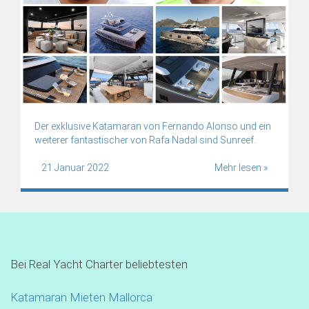
Der exklusive Katamaran von Fernando Alonso und ein
weiterer fantastischer von Rafa Nadal sind Sunreef.
21 Januar 2022
Mehr lesen »
Bei Real Yacht Charter beliebtesten
Katamaran Mieten Mallorca