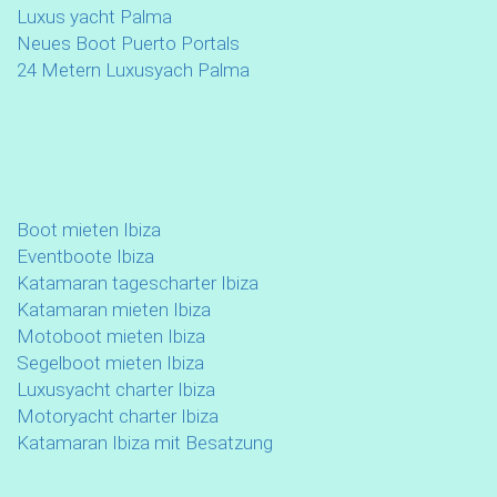
Luxus yacht Palma
Neues Boot Puerto Portals
24 Metern Luxusyach Palma
Boot mieten Ibiza
Eventboote Ibiza
Katamaran tagescharter Ibiza
Katamaran mieten Ibiza
Motoboot mieten Ibiza
Segelboot mieten Ibiza
Luxusyacht charter Ibiza
Motoryacht charter Ibiza
Katamaran Ibiza mit Besatzung