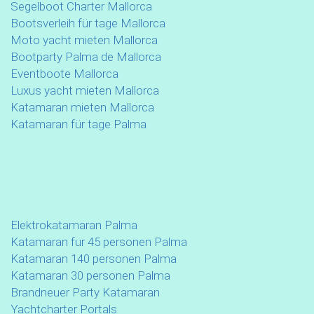
Segelboot Charter Mallorca
Bootsverleih für tage Mallorca
Moto yacht mieten Mallorca
Bootparty Palma de Mallorca
Eventboote Mallorca
Luxus yacht mieten Mallorca
Katamaran mieten Mallorca
Katamaran für tage Palma
Elektrokatamaran Palma
Katamaran fur 45 personen Palma
Katamaran 140 personen Palma
Katamaran 30 personen Palma
Brandneuer Party Katamaran
Yachtcharter Portals