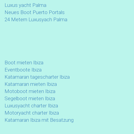
Luxus yacht Palma
Neues Boot Puerto Portals
24 Metern Luxusyach Palma
Boot mieten Ibiza
Eventboote Ibiza
Katamaran tagescharter Ibiza
Katamaran mieten Ibiza
Motoboot mieten Ibiza
Segelboot mieten Ibiza
Luxusyacht charter Ibiza
Motoryacht charter Ibiza
Katamaran Ibiza mit Besatzung