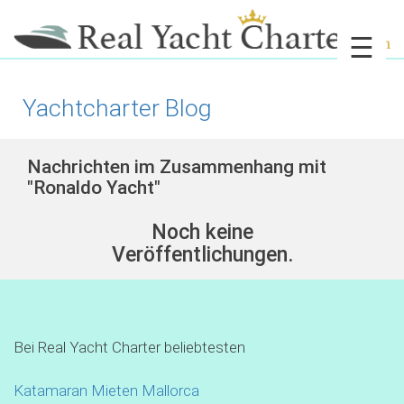
☰
Yachtcharter Blog
Nachrichten im Zusammenhang mit
"Ronaldo Yacht"
Noch keine
Veröffentlichungen.
Bei Real Yacht Charter beliebtesten
Katamaran Mieten Mallorca