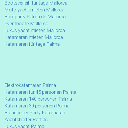
Bootsverleih für tage Mallorca
Moto yacht mieten Mallorca
Bootparty Palma de Mallorca
Eventboote Mallorca
Luxus yacht mieten Mallorca
Katamaran mieten Mallorca
Katamaran für tage Palma
Elektrokatamaran Palma
Katamaran fur 45 personen Palma
Katamaran 140 personen Palma
Katamaran 30 personen Palma
Brandneuer Party Katamaran
Yachtcharter Portals
Luxus yacht Palma