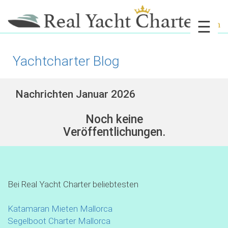
☰
Yachtcharter Blog
Nachrichten Januar 2026
Noch keine
Veröffentlichungen.
Bei Real Yacht Charter beliebtesten
Katamaran Mieten Mallorca
Segelboot Charter Mallorca