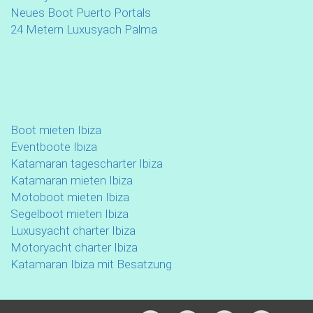
Neues Boot Puerto Portals
24 Metern Luxusyach Palma
Boot mieten Ibiza
Eventboote Ibiza
Katamaran tagescharter Ibiza
Katamaran mieten Ibiza
Motoboot mieten Ibiza
Segelboot mieten Ibiza
Luxusyacht charter Ibiza
Motoryacht charter Ibiza
Katamaran Ibiza mit Besatzung