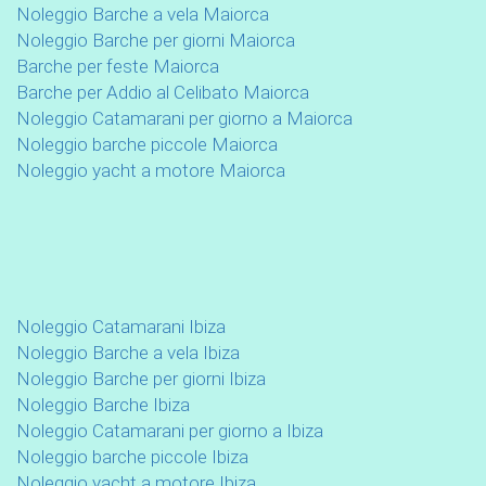
Noleggio Barche a vela Maiorca
Noleggio Barche per giorni Maiorca
Barche per feste Maiorca
Barche per Addio al Celibato Maiorca
Noleggio Catamarani per giorno a Maiorca
Noleggio barche piccole Maiorca
Noleggio yacht a motore Maiorca
Noleggio Catamarani Ibiza
Noleggio Barche a vela Ibiza
Noleggio Barche per giorni Ibiza
Noleggio Barche Ibiza
Noleggio Catamarani per giorno a Ibiza
Noleggio barche piccole Ibiza
Noleggio yacht a motore Ibiza