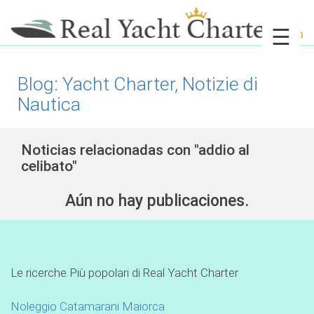
☰
Blog: Yacht Charter, Notizie di
Nautica
Noticias relacionadas con "addio al
celibato"
Aún no hay publicaciones.
Le ricerche Più popolari di Real Yacht Charter
Noleggio Catamarani Maiorca