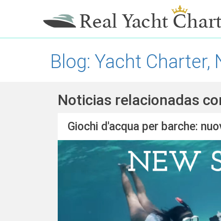
Blog: Yacht Charter, 
Noticias relacionadas con
Giochi d'acqua per barche: nu