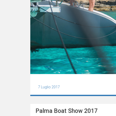
7 Luglio 2017
Palma Boat Show 2017