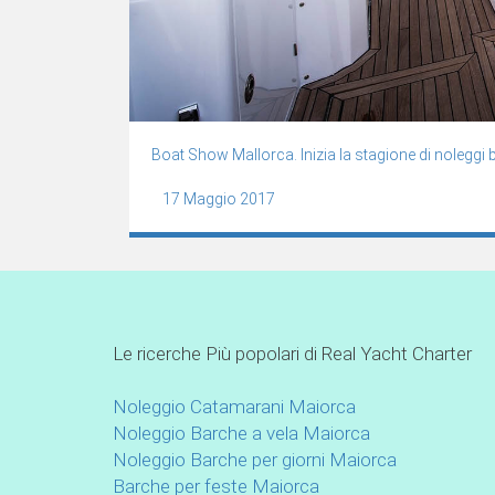
Boat Show Mallorca. Inizia la stagione di noleggi 
17 Maggio 2017
Le ricerche Più popolari di Real Yacht Charter
Noleggio Catamarani Maiorca
Noleggio Barche a vela Maiorca
Noleggio Barche per giorni Maiorca
Barche per feste Maiorca