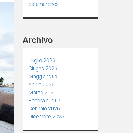
catamarenes
Archivo
Luglio 2026
Giugno 2026
Maggio 2026
Aprile 2026
Marzo 2026
Febbraio 2026
Gennaio 2026
Dicembre 2025