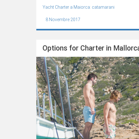
Yacht Charter a Maiorca: catamarani
8 Novembre 2017
Options for Charter in Mallorc