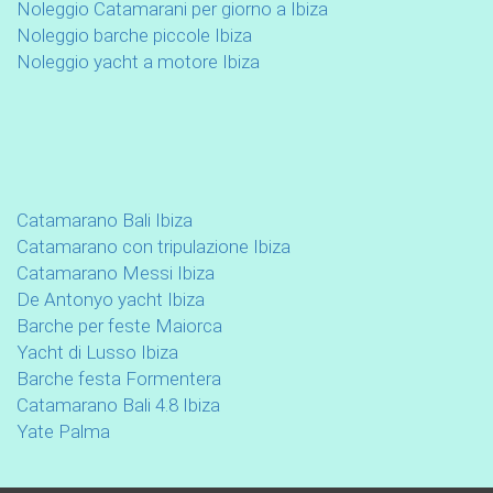
Noleggio Catamarani per giorno a Ibiza
Noleggio barche piccole Ibiza
Noleggio yacht a motore Ibiza
Catamarano Bali Ibiza
Catamarano con tripulazione Ibiza
Catamarano Messi Ibiza
De Antonyo yacht Ibiza
Barche per feste Maiorca
Yacht di Lusso Ibiza
Barche festa Formentera
Catamarano Bali 4.8 Ibiza
Yate Palma