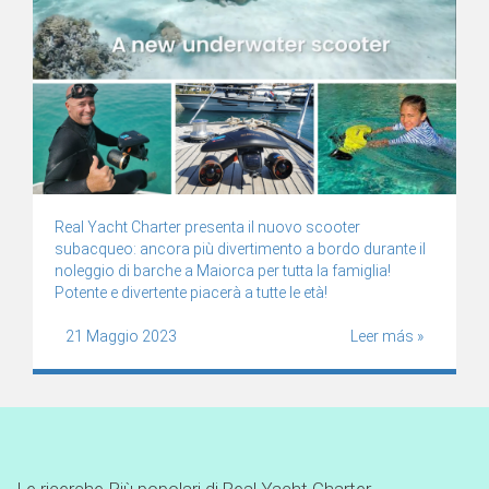
Real Yacht Charter presenta il nuovo scooter
subacqueo: ancora più divertimento a bordo durante il
noleggio di barche a Maiorca per tutta la famiglia!
Potente e divertente piacerà a tutte le età!
21 Maggio 2023
Leer más »