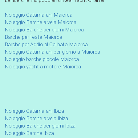
Le ricerche Più popolari di Real Yacht Charter
Noleggio Catamarani Maiorca
Noleggio Barche a vela Maiorca
Noleggio Barche per giorni Maiorca
Barche per feste Maiorca
Barche per Addio al Celibato Maiorca
Noleggio Catamarani per giorno a Maiorca
Noleggio barche piccole Maiorca
Noleggio yacht a motore Maiorca
Noleggio Catamarani Ibiza
Noleggio Barche a vela Ibiza
Noleggio Barche per giorni Ibiza
Noleggio Barche Ibiza