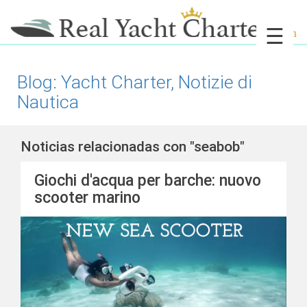
☰
Blog: Yacht Charter, Notizie di
Nautica
Noticias relacionadas con "seabob"
Giochi d'acqua per barche: nuovo
scooter marino