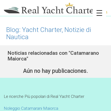
☰
Blog: Yacht Charter, Notizie di
Nautica
Noticias relacionadas con "Catamarano
Maiorca"
Aún no hay publicaciones.
Le ricerche Più popolari di Real Yacht Charter
Noleggio Catamarani Maiorca