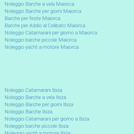
Noleggio Barche a vela Maiorca
Noleggio Barche per giorni Maiorca
Barche per feste Maiorca
Barche per Addio al Celibato Maiorca
Noleggio Catamarani per giorno a Maiorca
Noleggio barche piccole Maiorca
Noleggio yacht a motore Maiorca
Noleggio Catamarani Ibiza
Noleggio Barche a vela Ibiza
Noleggio Barche per giorni Ibiza
Noleggio Barche Ibiza
Noleggio Catamarani per giorno a Ibiza
Noleggio barche piccole Ibiza
Noleggio yacht a motore Ibiza