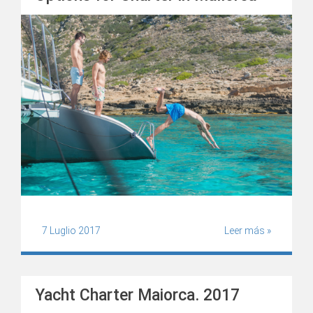
7 Luglio 2017
Leer más »
Yacht Charter Maiorca. 2017