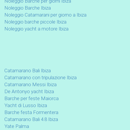
Noleggio Barche per giorni Ibiza
Noleggio Barche Ibiza
Noleggio Catamarani per giorno a Ibiza
Noleggio barche piccole Ibiza
Noleggio yacht a motore Ibiza
Catamarano Bali Ibiza
Catamarano con tripulazione Ibiza
Catamarano Messi Ibiza
De Antonyo yacht Ibiza
Barche per feste Maiorca
Yacht di Lusso Ibiza
Barche festa Formentera
Catamarano Bali 4.8 Ibiza
Yate Palma