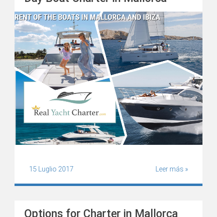
15 Luglio 2017
Leer más »
Options for Charter in Mallorca