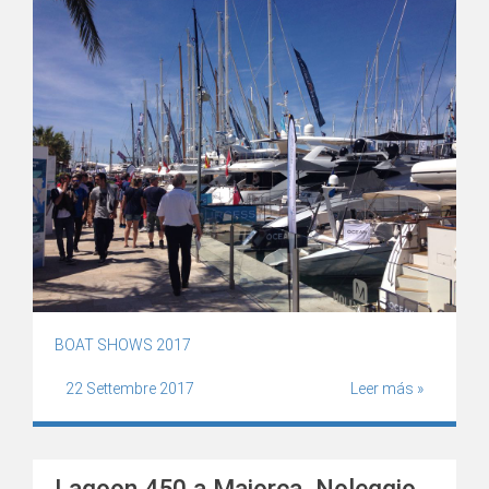
BOAT SHOWS 2017
22 Settembre 2017
Leer más »