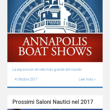
La exposición de vela más grande del mundo
4 Ottobre 2017
Leer más »
Prossimi Saloni Nautici nel 2017