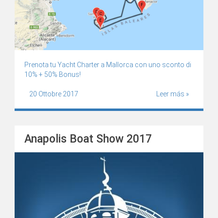
Prenota tu Yacht Charter a Mallorca con uno sconto di
10% + 50% Bonus!
20 Ottobre 2017
Leer más »
Anapolis Boat Show 2017