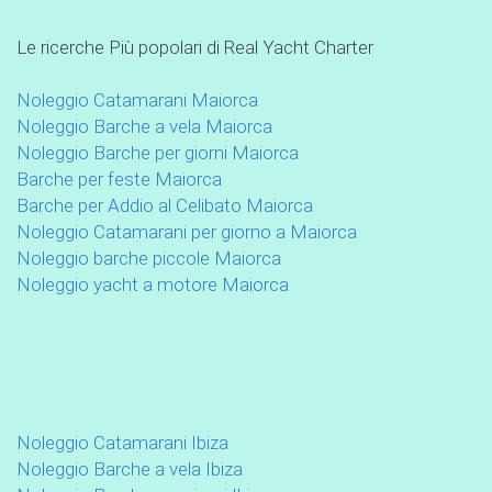
Le ricerche Più popolari di Real Yacht Charter
Noleggio Catamarani Maiorca
Noleggio Barche a vela Maiorca
Noleggio Barche per giorni Maiorca
Barche per feste Maiorca
Barche per Addio al Celibato Maiorca
Noleggio Catamarani per giorno a Maiorca
Noleggio barche piccole Maiorca
Noleggio yacht a motore Maiorca
Noleggio Catamarani Ibiza
Noleggio Barche a vela Ibiza