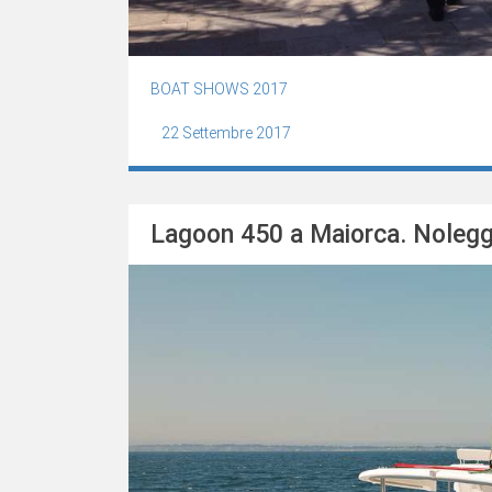
BOAT SHOWS 2017
22 Settembre 2017
Lagoon 450 a Maiorca. Nolegg