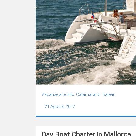
Vacanze a bordo. Catamarano. Baleari.
21 Agosto 2017
Day Boat Charter in Mallorca