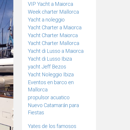
VIP Yacht a Maiorca
Week charter Mallorca
Yacht a noleggio
Yacht Charter a Maiorca
Yacht Charter Maiorca
Yacht Charter Mallorca
Yacht di Lusso a Maiorca
Yacht di Lusso Ibiza
yacht Jeff Bezos
Yacht Noleggio Ibiza
Eventos en barco en
Mallorca
propulsor acuatico
Nuevo Catamarán para
Fiestas
Yates de los famosos