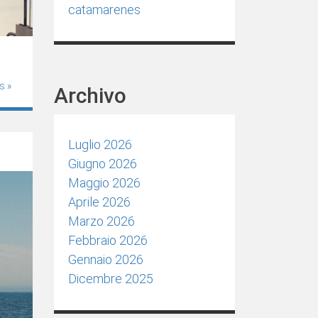
catamarenes
s »
Archivo
Luglio 2026
Giugno 2026
Maggio 2026
Aprile 2026
Marzo 2026
Febbraio 2026
Gennaio 2026
Dicembre 2025