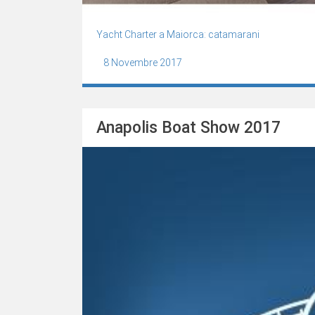
Yacht Charter a Maiorca: catamarani
8 Novembre 2017
Anapolis Boat Show 2017