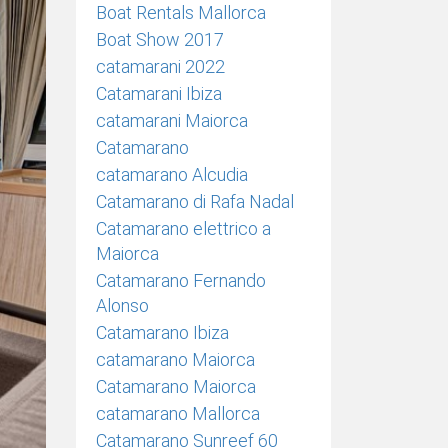
Boat Rentals Mallorca
Boat Show 2017
catamarani 2022
Catamarani Ibiza
catamarani Maiorca
Catamarano
catamarano Alcudia
Catamarano di Rafa Nadal
Catamarano elettrico a
Maiorca
Catamarano Fernando
Alonso
Catamarano Ibiza
catamarano Maiorca
Catamarano Maiorca
catamarano Mallorca
Catamarano Sunreef 60