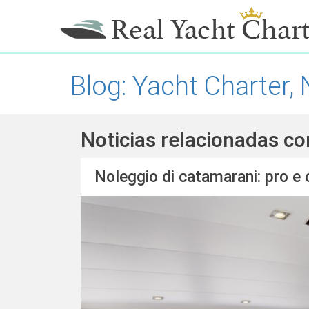
Blog: Yacht Charter, 
Noticias relacionadas c
Noleggio di catamarani: pro e 