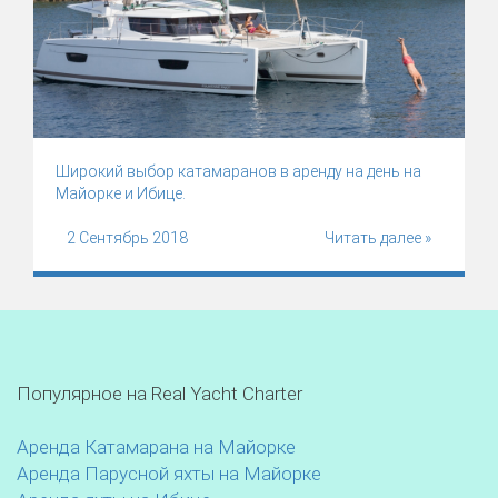
Широкий выбор катамаранов в аренду на день на
Майорке и Ибице.
2 Сентябрь 2018
Читать далее »
Популярное на Real Yacht Charter
Аренда Катамарана на Майорке
Аренда Парусной яхты на Майорке