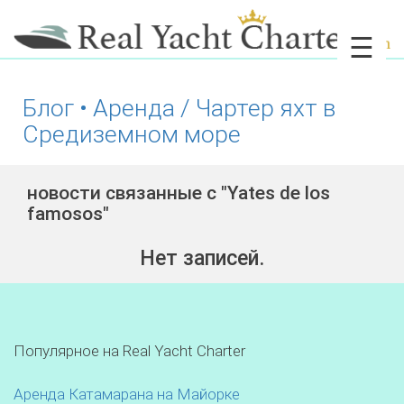
☰
Блог • Аренда / Чартер яхт в
Средиземном море
новости связанные с "Yates de los
famosos"
Нет записей.
Популярное на Real Yacht Charter
Аренда Катамарана на Майорке