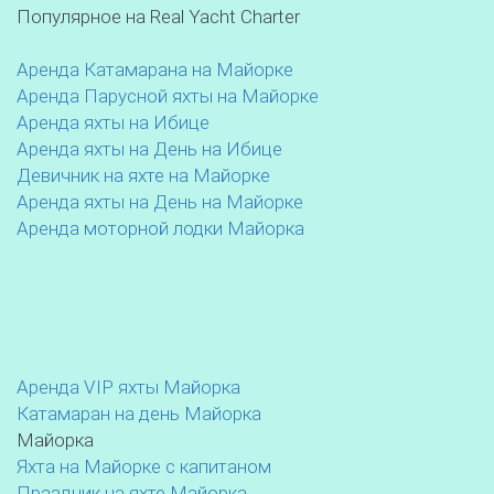
Популярное на Real Yacht Charter
Аренда Катамарана на Майорке
Аренда Парусной яхты на Майорке
Аренда яхты на Ибице
Аренда яхты на День на Ибице
Девичник на яхте на Майорке
Аренда яхты на День на Майорке
Аренда моторной лодки Майорка
Аренда VIP яхты Майорка
Катамаран на день Майорка
Майорка
Яхта на Майорке с капитаном
Праздник на яхте Майорка