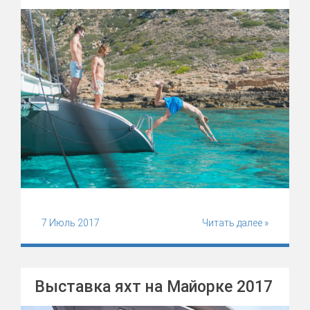
7 Июль 2017
Читать далее »
Выставка яхт на Майорке 2017