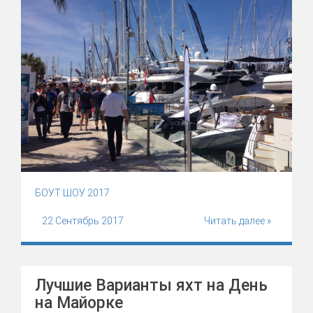
БОУТ ШОУ 2017
22 Сентябрь 2017
Читать далее »
Лучшие Варианты яхт на День
на Майорке