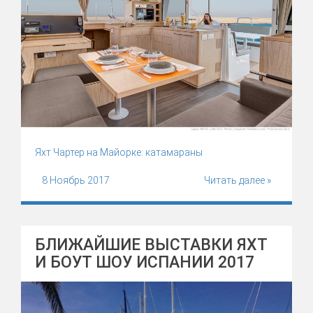
Яхт Чартер на Майорке: катамараны
8 Ноябрь 2017
Читать далее »
БЛИЖАЙШИЕ ВЫСТАВКИ ЯХТ
И БОУТ ШОУ ИСПАНИИ 2017