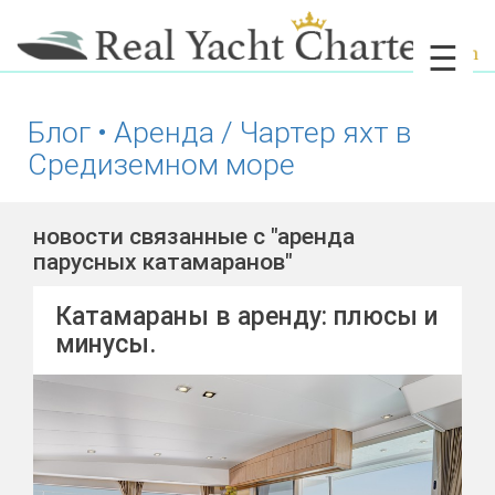
☰
Блог • Аренда / Чартер яхт в
Средиземном море
новости связанные с "аренда
парусных катамаранов"
Катамараны в аренду: плюсы и
минусы.