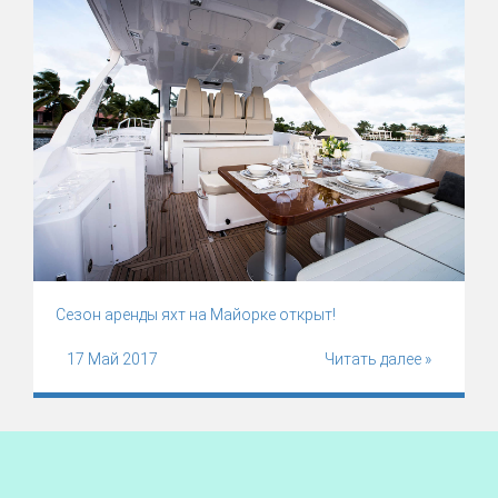
Сезон аренды яхт на Майорке открыт!
17 Май 2017
Читать далее »