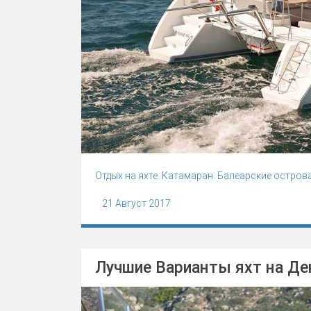
Отдых на яхте. Катамаран. Балеарские острова
21 Август 2017
Лучшие Варианты яхт на Де