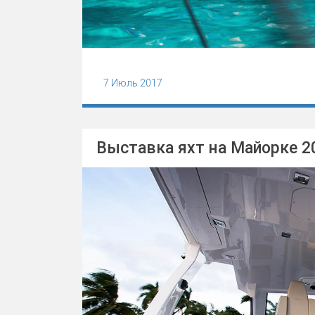
7 Июль 2017
Выставка яхт на Майорке 2