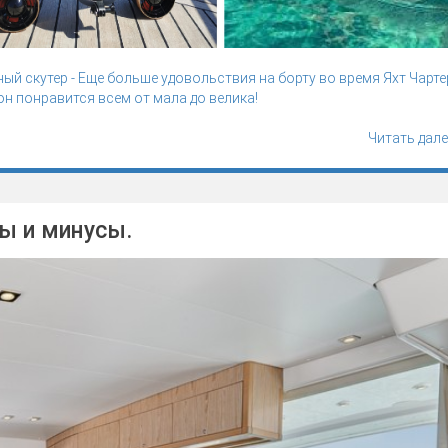
ный скутер - Еще больше удовольствия на борту во время Яхт Чарте
он понравится всем от мала до велика!
Читать дале
ы и минусы.