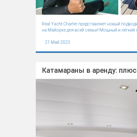
Real Yacht Charter представляет новый подвод
на Майорке для всей семьи! Мощный и лёгкий 
21 Май 2023
Катамараны в аренду: плюс