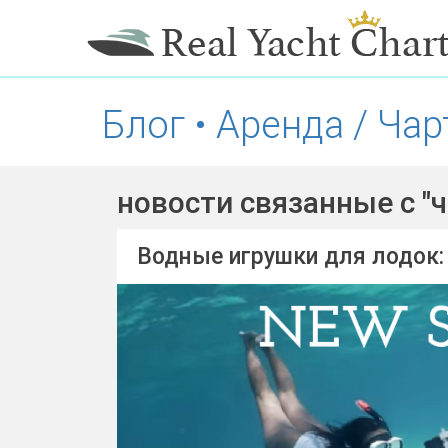
Блог • Аренда / Ча
новости связанные с "ч
Водные игрушки для лодок: 