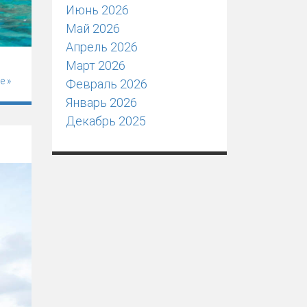
Июнь 2026
Май 2026
Апрель 2026
Март 2026
е »
Февраль 2026
Январь 2026
Декабрь 2025