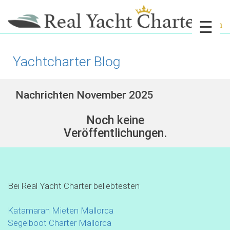
☰
Yachtcharter Blog
Nachrichten November 2025
Noch keine
Veröffentlichungen.
Bei Real Yacht Charter beliebtesten
Katamaran Mieten Mallorca
Segelboot Charter Mallorca