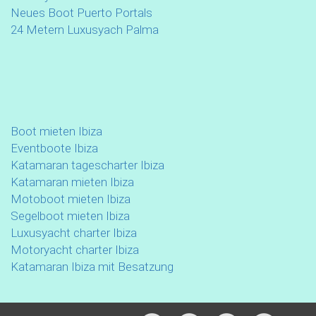
Neues Boot Puerto Portals
24 Metern Luxusyach Palma
Boot mieten Ibiza
Eventboote Ibiza
Katamaran tagescharter Ibiza
Katamaran mieten Ibiza
Motoboot mieten Ibiza
Segelboot mieten Ibiza
Luxusyacht charter Ibiza
Motoryacht charter Ibiza
Katamaran Ibiza mit Besatzung