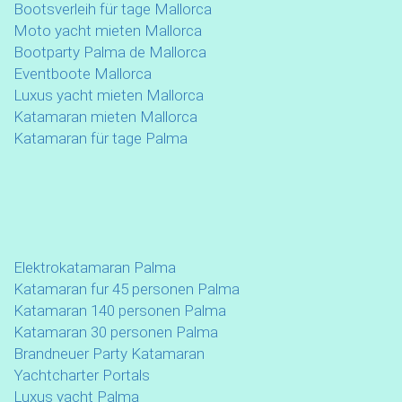
Bootsverleih für tage Mallorca
Moto yacht mieten Mallorca
Bootparty Palma de Mallorca
Eventboote Mallorca
Luxus yacht mieten Mallorca
Katamaran mieten Mallorca
Katamaran für tage Palma
Elektrokatamaran Palma
Katamaran fur 45 personen Palma
Katamaran 140 personen Palma
Katamaran 30 personen Palma
Brandneuer Party Katamaran
Yachtcharter Portals
Luxus yacht Palma