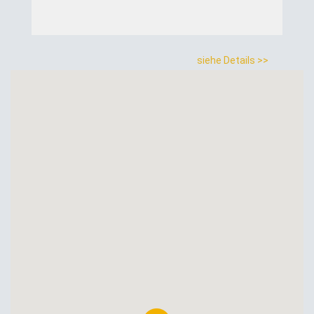
siehe Details >>