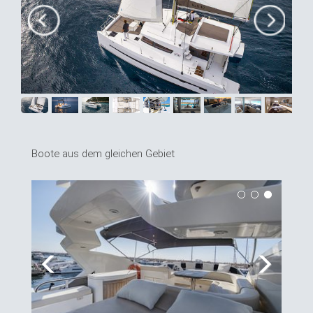
Boote aus dem gleichen Gebiet
Previous
Next