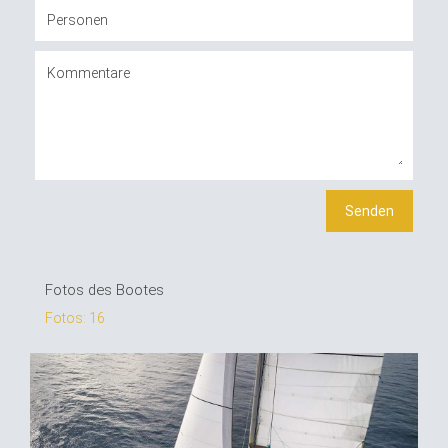
Fotos des Bootes
Fotos: 16