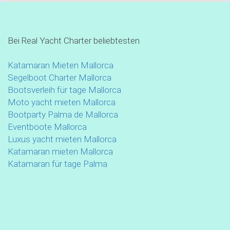
Bei Real Yacht Charter beliebtesten
Katamaran Mieten Mallorca
Segelboot Charter Mallorca
Bootsverleih für tage Mallorca
Moto yacht mieten Mallorca
Bootparty Palma de Mallorca
Eventboote Mallorca
Luxus yacht mieten Mallorca
Katamaran mieten Mallorca
Katamaran für tage Palma