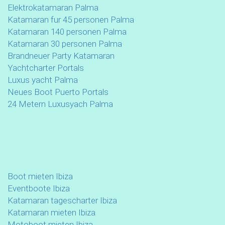
Elektrokatamaran Palma
Katamaran fur 45 personen Palma
Katamaran 140 personen Palma
Katamaran 30 personen Palma
Brandneuer Party Katamaran
Yachtcharter Portals
Luxus yacht Palma
Neues Boot Puerto Portals
24 Metern Luxusyach Palma
Boot mieten Ibiza
Eventboote Ibiza
Katamaran tagescharter Ibiza
Katamaran mieten Ibiza
Motoboot mieten Ibiza