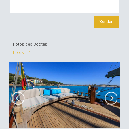
Fotos des Bootes
Fotos: 17