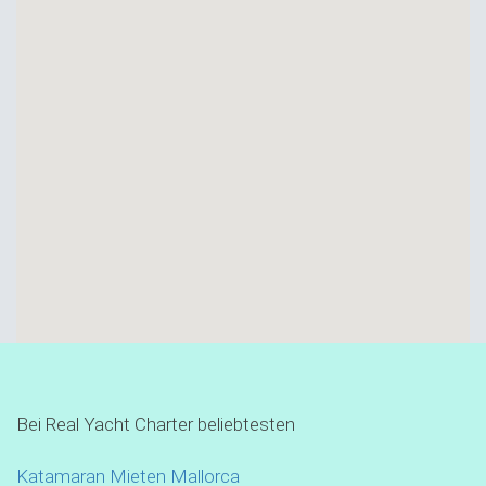
Bei Real Yacht Charter beliebtesten
Katamaran Mieten Mallorca