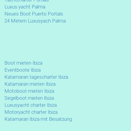
Luxus yacht Palma
Neues Boot Puerto Portals
24 Metern Luxusyach Palma
Boot mieten Ibiza
Eventboote Ibiza
Katamaran tagescharter Ibiza
Katamaran mieten Ibiza
Motoboot mieten Ibiza
Segelboot mieten Ibiza
Luxusyacht charter Ibiza
Motoryacht charter Ibiza
Katamaran Ibiza mit Besatzung