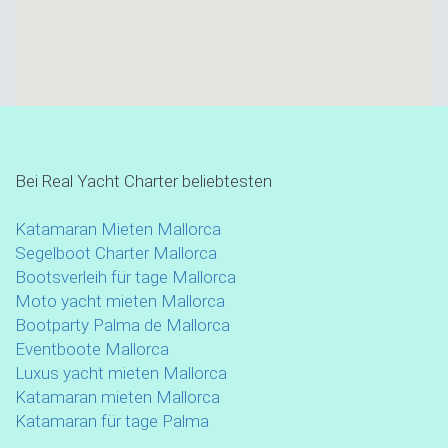
Bei Real Yacht Charter beliebtesten
Katamaran Mieten Mallorca
Segelboot Charter Mallorca
Bootsverleih für tage Mallorca
Moto yacht mieten Mallorca
Bootparty Palma de Mallorca
Eventboote Mallorca
Luxus yacht mieten Mallorca
Katamaran mieten Mallorca
Katamaran für tage Palma