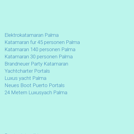
Elektrokatamaran Palma
Katamaran fur 45 personen Palma
Katamaran 140 personen Palma
Katamaran 30 personen Palma
Brandneuer Party Katamaran
Yachtcharter Portals
Luxus yacht Palma
Neues Boot Puerto Portals
24 Metern Luxusyach Palma