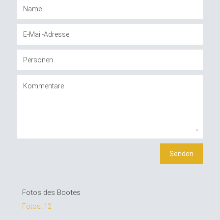
Fotos des Bootes
Fotos: 12