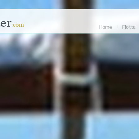
Home
Flotta