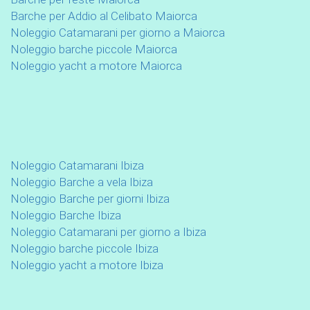
Barche per Addio al Celibato Maiorca
Noleggio Catamarani per giorno a Maiorca
Noleggio barche piccole Maiorca
Noleggio yacht a motore Maiorca
Noleggio Catamarani Ibiza
Noleggio Barche a vela Ibiza
Noleggio Barche per giorni Ibiza
Noleggio Barche Ibiza
Noleggio Catamarani per giorno a Ibiza
Noleggio barche piccole Ibiza
Noleggio yacht a motore Ibiza