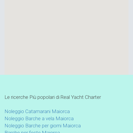
Le ricerche Più popolari di Real Yacht Charter
Noleggio Catamarani Maiorca
Noleggio Barche a vela Maiorca
Noleggio Barche per giorni Maiorca
Barche per feste Maiorca