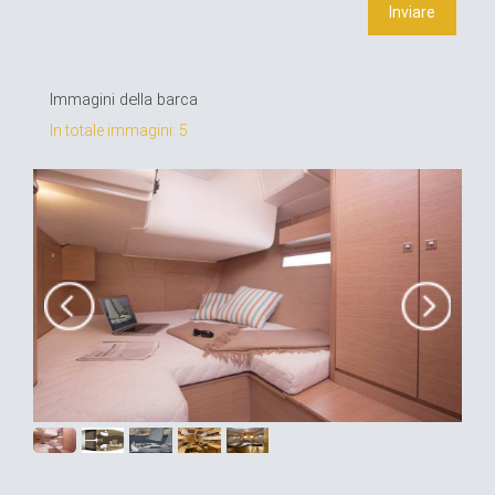
Immagini della barca
In totale immagini: 5