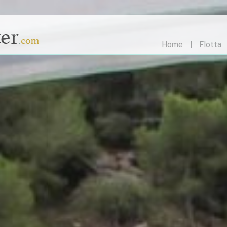
Home
Flotta