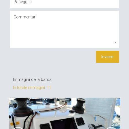
Immagini della barca
In totale immagini: 11