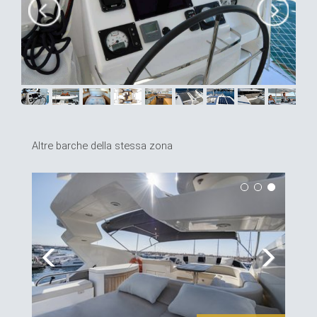
Altre barche della stessa zona
Previous
Next