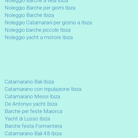
Noleggio Barche a vela Ibiza
Noleggio Barche per giorni Ibiza
Noleggio Barche Ibiza
Noleggio Catamarani per giorno a Ibiza
Noleggio barche piccole Ibiza
Noleggio yacht a motore Ibiza
Catamarano Bali Ibiza
Catamarano con tripulazione Ibiza
Catamarano Messi Ibiza
De Antonyo yacht Ibiza
Barche per feste Maiorca
Yacht di Lusso Ibiza
Barche festa Formentera
Catamarano Bali 4.8 Ibiza