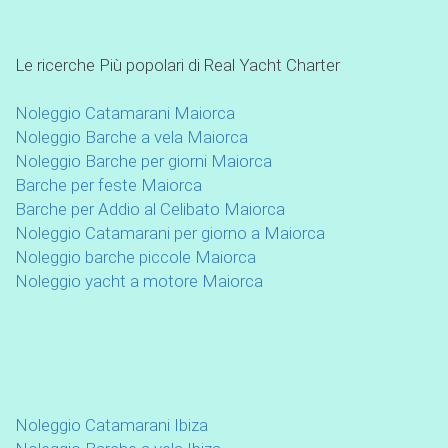
Le ricerche Più popolari di Real Yacht Charter
Noleggio Catamarani Maiorca
Noleggio Barche a vela Maiorca
Noleggio Barche per giorni Maiorca
Barche per feste Maiorca
Barche per Addio al Celibato Maiorca
Noleggio Catamarani per giorno a Maiorca
Noleggio barche piccole Maiorca
Noleggio yacht a motore Maiorca
Noleggio Catamarani Ibiza