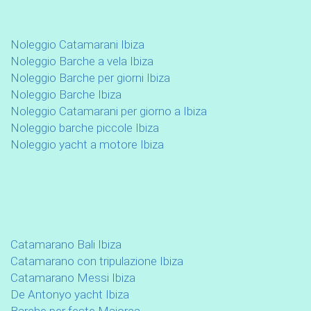
Noleggio Catamarani Ibiza
Noleggio Barche a vela Ibiza
Noleggio Barche per giorni Ibiza
Noleggio Barche Ibiza
Noleggio Catamarani per giorno a Ibiza
Noleggio barche piccole Ibiza
Noleggio yacht a motore Ibiza
Catamarano Bali Ibiza
Catamarano con tripulazione Ibiza
Catamarano Messi Ibiza
De Antonyo yacht Ibiza
Barche per feste Maiorca