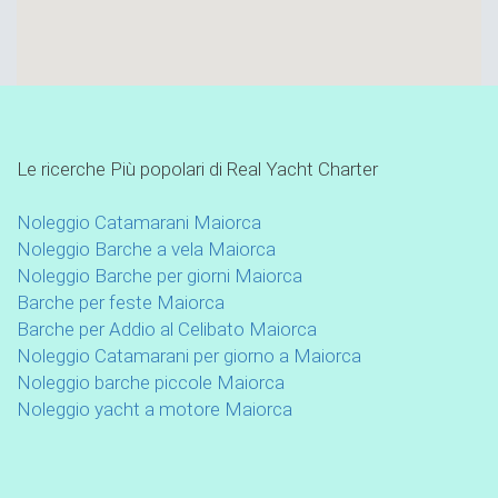
Le ricerche Più popolari di Real Yacht Charter
Noleggio Catamarani Maiorca
Noleggio Barche a vela Maiorca
Noleggio Barche per giorni Maiorca
Barche per feste Maiorca
Barche per Addio al Celibato Maiorca
Noleggio Catamarani per giorno a Maiorca
Noleggio barche piccole Maiorca
Noleggio yacht a motore Maiorca