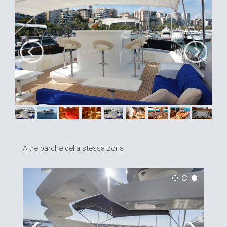
Altre barche della stessa zona