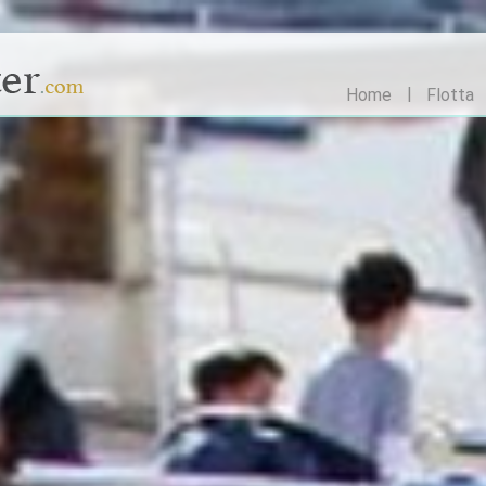
Home
Flotta