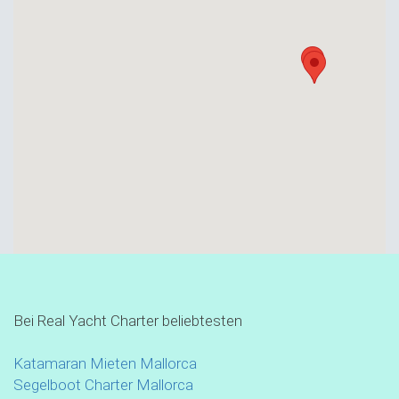
Bei Real Yacht Charter beliebtesten
Katamaran Mieten Mallorca
Segelboot Charter Mallorca