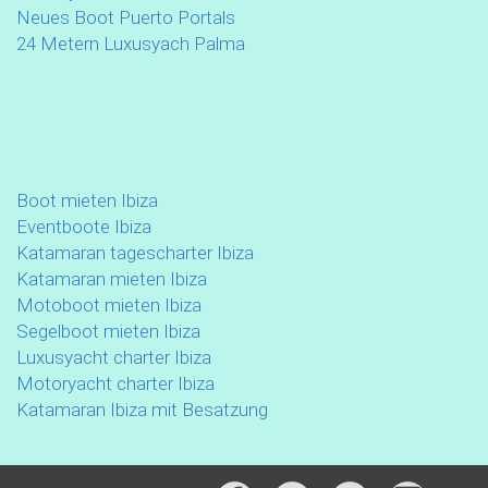
Neues Boot Puerto Portals
24 Metern Luxusyach Palma
Boot mieten Ibiza
Eventboote Ibiza
Katamaran tagescharter Ibiza
Katamaran mieten Ibiza
Motoboot mieten Ibiza
Segelboot mieten Ibiza
Luxusyacht charter Ibiza
Motoryacht charter Ibiza
Katamaran Ibiza mit Besatzung