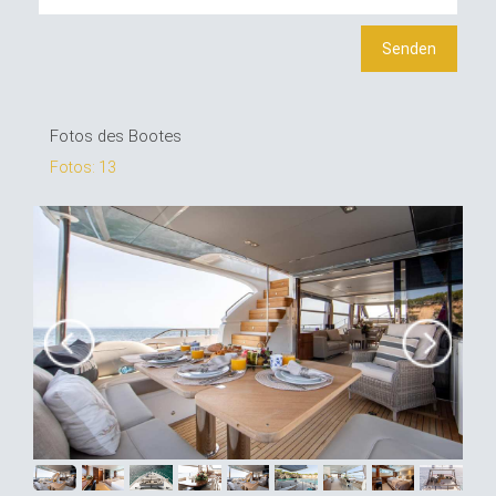
Fotos des Bootes
Fotos: 13