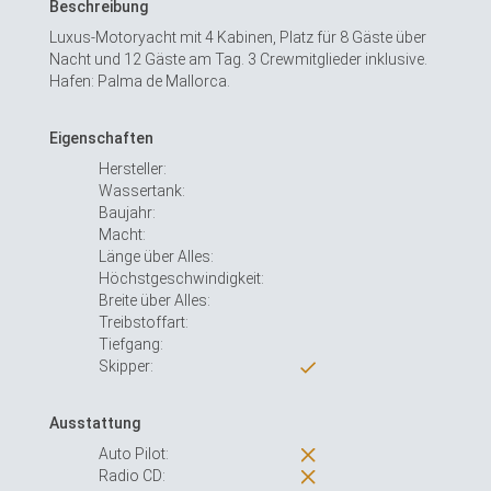
Beschreibung
Luxus-Motoryacht mit 4 Kabinen, Platz für 8 Gäste über
Nacht und 12 Gäste am Tag. 3 Crewmitglieder inklusive.
Hafen: Palma de Mallorca.
Eigenschaften
Hersteller:
Wassertank:
Baujahr:
Macht:
Länge über Alles:
Höchstgeschwindigkeit:
Breite über Alles:
Treibstoffart:
Tiefgang:
Skipper:
Ausstattung
Auto Pilot:
Radio CD: