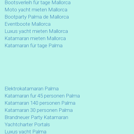
Bootsverleih für tage Mallorca
Moto yacht mieten Mallorca
Bootparty Palma de Mallorca
Eventboote Mallorca
Luxus yacht mieten Mallorca
Katamaran mieten Mallorca
Katamaran für tage Palma
Elektrokatamaran Palma
Katamaran fur 45 personen Palma
Katamaran 140 personen Palma
Katamaran 30 personen Palma
Brandneuer Party Katamaran
Yachtcharter Portals
Luxus yacht Palma