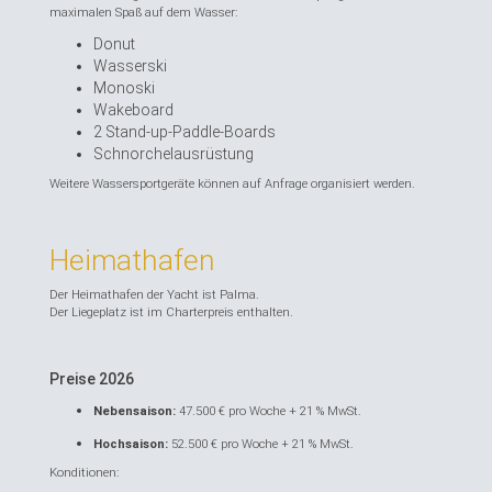
maximalen Spaß auf dem Wasser:
Donut
Wasserski
Monoski
Wakeboard
2 Stand-up-Paddle-Boards
Schnorchelausrüstung
Weitere Wassersportgeräte können auf Anfrage organisiert werden.
Heimathafen
Der Heimathafen der Yacht ist Palma.
Der Liegeplatz ist im Charterpreis enthalten.
Preise 2026
Nebensaison:
47.500 € pro Woche + 21 % MwSt.
Hochsaison:
52.500 € pro Woche + 21 % MwSt.
Konditionen: