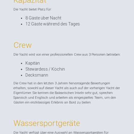
Die Yacht bietet Platz für:
8 Gäste über Nacht
12 Gäste während des Tages
Crew
Die Yacht wird von einer professionellen Crew aus 3 Personen betrieben:
Kapitän
Stewardess / Köchin
Decksmann
Die Crew hat in den letzten 3 Jahren hervorragende Bewertungen
erhalten, sowohl auf dieser Yacht als auch auf der vorherigen Yacht der
Eigentümer. Sie kennen die Balearischen Inseln sehr gut, sprechen
Spanisch und Englisch und arbeiten als eingespieltes Team, um den
Gästen ein erstklassiges Erlebnis an Bord zu bieten.
Wassersportgeräte
Die Yacht verfügt über eine Auswahl an Wassersportgeräten für