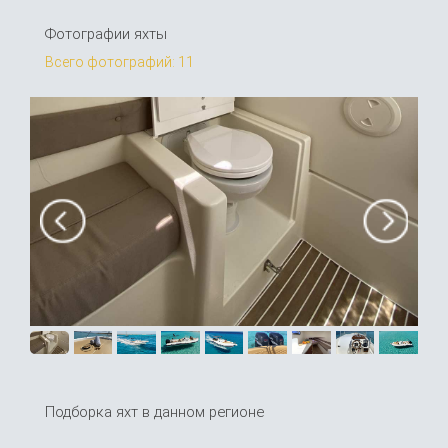
Фотографии яхты
Всего фотографий: 11
Подборка яхт в данном регионе