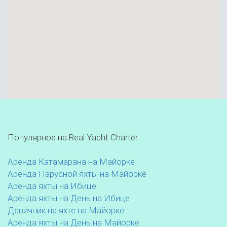
Популярное на Real Yacht Charter
Аренда Катамарана на Майорке
Аренда Парусной яхты на Майорке
Аренда яхты на Ибице
Аренда яхты на День на Ибице
Девичник на яхте на Майорке
Аренда яхты на День на Майорке