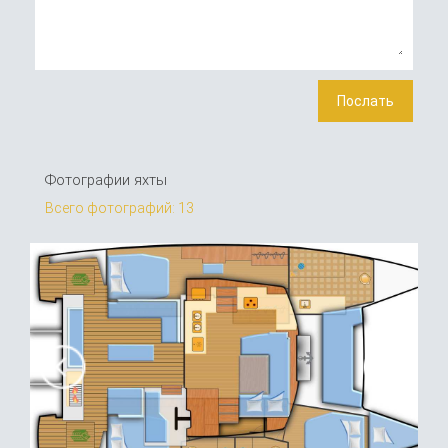
Фотографии яхты
Всего фотографий: 13