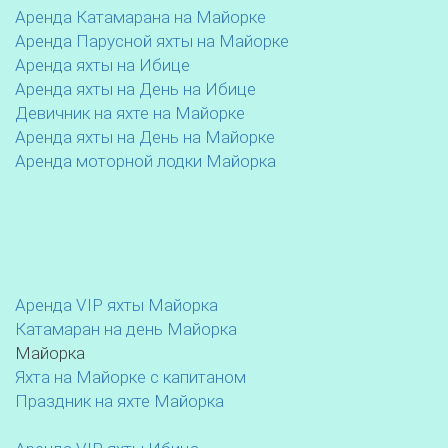
Аренда Катамарана на Майорке
Аренда Парусной яхты на Майорке
Аренда яхты на Ибице
Аренда яхты на День на Ибице
Девичник на яхте на Майорке
Аренда яхты на День на Майорке
Аренда моторной лодки Майорка
Аренда VIP яхты Майорка
Катамаран на день Майорка
Майорка
Яхта на Майорке с капитаном
Праздник на яхте Майорка