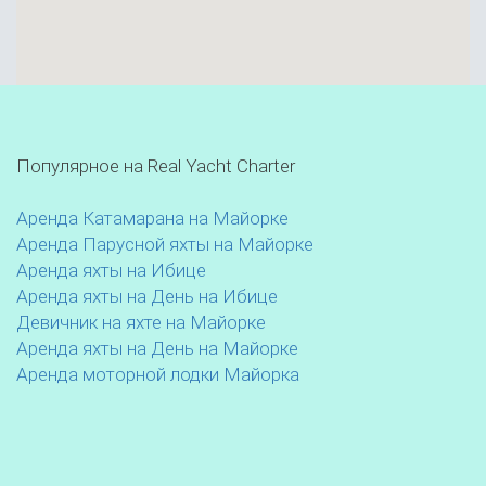
Популярное на Real Yacht Charter
Аренда Катамарана на Майорке
Аренда Парусной яхты на Майорке
Аренда яхты на Ибице
Аренда яхты на День на Ибице
Девичник на яхте на Майорке
Аренда яхты на День на Майорке
Аренда моторной лодки Майорка