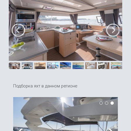
Подборка яхт в данном регионе