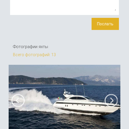
Фотографии яхты
Всего фотографий: 13