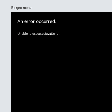
Видео яхты