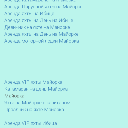
Аренда Парусной яхты на Майорке
Аренда яхты на Ибице
Аренда яхты на День на Ибице
Девичник на яхте на Майорке
Аренда яхты на День на Майорке
Аренда моторной лодки Майорка
Аренда VIP яхты Майорка
Катамаран на день Майорка
Майорка
Яхта на Майорке с капитаном
Праздник на яхте Майорка
Аренда VIP яхты Ибица