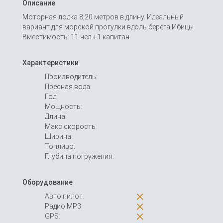
Описание
Моторная лодка 8,20 метров в длину. Идеальный
вариант для морской прогулки вдоль берега Ибицы.
Вместимость: 11 чел.+1 капитан.
Характеристики
Производитель:
Пресная вода:
Год:
Мощность:
Длина:
Макс.скорость:
Ширина:
Топливо:
Глубина погружения:
Оборудование
Авто пилот:
Радио MP3:
GPS: