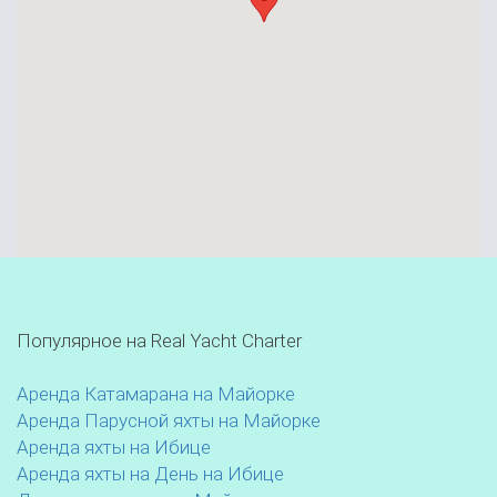
Популярное на Real Yacht Charter
Аренда Катамарана на Майорке
Аренда Парусной яхты на Майорке
Аренда яхты на Ибице
Аренда яхты на День на Ибице