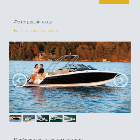
Фотографии яхты
Всего фотографий: 5
Подборка яхт в данном регионе