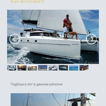
Всего фотографий: 8
Подборка яхт в данном регионе