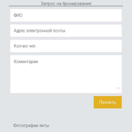
Запрос на бронирование
Фотографии яхты