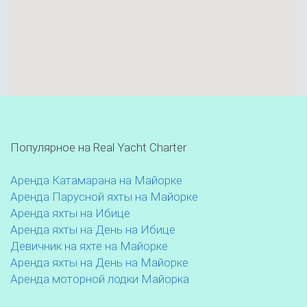
Популярное на Real Yacht Charter
Аренда Катамарана на Майорке
Аренда Парусной яхты на Майорке
Аренда яхты на Ибице
Аренда яхты на День на Ибице
Девичник на яхте на Майорке
Аренда яхты на День на Майорке
Аренда моторной лодки Майорка