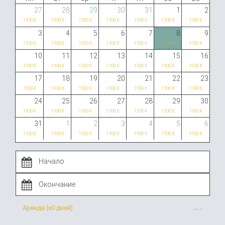
27
28
29
30
31
1
2
1100 €
1100 €
1100 €
1100 €
1100 €
1100 €
1100 €
3
4
5
6
7
8
9
1100 €
1100 €
1100 €
1100 €
1100 €
1100 €
1100 €
10
11
12
13
14
15
16
1100 €
1100 €
1100 €
1100 €
1100 €
1100 €
1100 €
17
18
19
20
21
22
23
1100 €
1100 €
1100 €
1100 €
1100 €
1100 €
1100 €
24
25
26
27
28
29
30
1100 €
1100 €
1100 €
1100 €
1100 €
1100 €
1100 €
31
1
2
3
4
5
6
1100 €
1100 €
1100 €
1100 €
1100 €
1100 €
1100 €
Аренда (x
0 дней
)
---