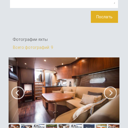
Фотографии яхты
Всего фотографий: 9