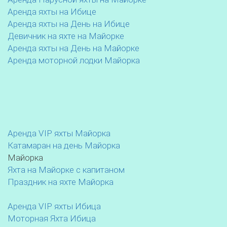
Аренда яхты на Ибице
Аренда яхты на День на Ибице
Девичник на яхте на Майорке
Аренда яхты на День на Майорке
Аренда моторной лодки Майорка
Аренда VIP яхты Майорка
Катамаран на день Майорка
Майорка
Яхта на Майорке с капитаном
Праздник на яхте Майорка
Аренда VIP яхты Ибица
Моторная Яхта Ибица