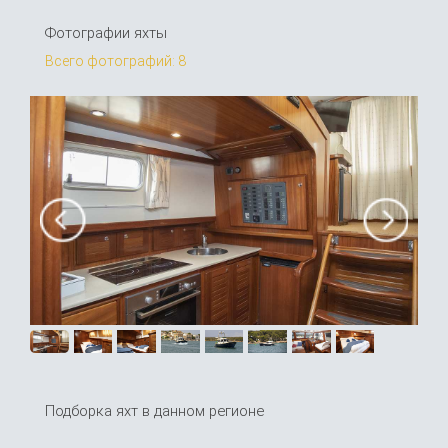
Фотографии яхты
Всего фотографий: 8
Подборка яхт в данном регионе