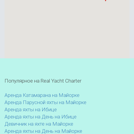
Популярное на Real Yacht Charter
Аренда Катамарана на Майорке
Аренда Парусной яхты на Майорке
Аренда яхты на Ибице
Аренда яхты на День на Ибице
Девичник на яхте на Майорке
Аренда яхты на День на Майорке