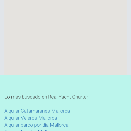
Lo más buscado en Real Yacht Charter
Alquilar Catamaranes Mallorca
Alquilar Veleros Mallorca
Alquilar barco por día Mallorca