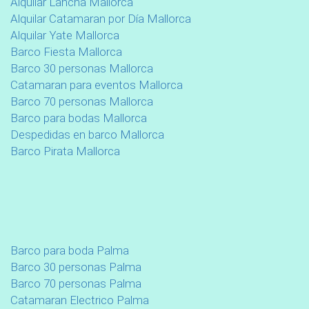
Alquilar Lancha Mallorca
Alquilar Catamaran por Día Mallorca
Alquilar Yate Mallorca
Barco Fiesta Mallorca
Barco 30 personas Mallorca
Catamaran para eventos Mallorca
Barco 70 personas Mallorca
Barco para bodas Mallorca
Despedidas en barco Mallorca
Barco Pirata Mallorca
Barco para boda Palma
Barco 30 personas Palma
Barco 70 personas Palma
Catamaran Electrico Palma