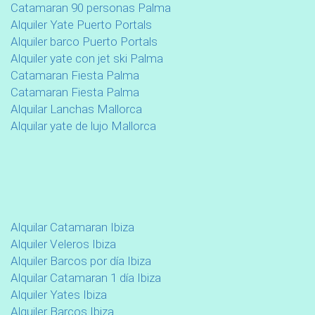
Catamaran 90 personas Palma
Alquiler Yate Puerto Portals
Alquiler barco Puerto Portals
Alquiler yate con jet ski Palma
Catamaran Fiesta Palma
Catamaran Fiesta Palma
Alquilar Lanchas Mallorca
Alquilar yate de lujo Mallorca
Alquilar Catamaran Ibiza
Alquiler Veleros Ibiza
Alquiler Barcos por día Ibiza
Alquilar Catamaran 1 día Ibiza
Alquiler Yates Ibiza
Alquiler Barcos Ibiza