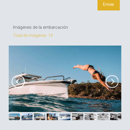
Imágenes de la embarcación
Total de imágenes: 14