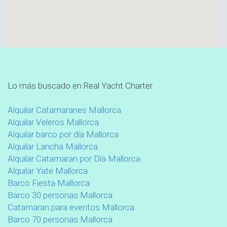
Lo más buscado en Real Yacht Charter
Alquilar Catamaranes Mallorca
Alquilar Veleros Mallorca
Alquilar barco por día Mallorca
Alquilar Lancha Mallorca
Alquilar Catamaran por Día Mallorca
Alquilar Yate Mallorca
Barco Fiesta Mallorca
Barco 30 personas Mallorca
Catamaran para eventos Mallorca
Barco 70 personas Mallorca