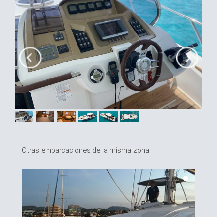
Otras embarcaciones de la misma zona