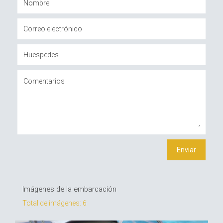
Imágenes de la embarcación
Total de imágenes: 6