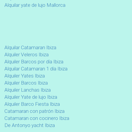
Alquilar yate de lujo Mallorca
Alquilar Catamaran Ibiza
Alquiler Veleros Ibiza
Alquiler Barcos por día Ibiza
Alquilar Catamaran 1 día Ibiza
Alquiler Yates Ibiza
Alquiler Barcos Ibiza
Alquiler Lanchas Ibiza
Alquiler Yate de lujo Ibiza
Alquiler Barco Fiesta Ibiza
Catamaran con patrón Ibiza
Catamaran con cocinero Ibiza
De Antonyo yacht Ibiza