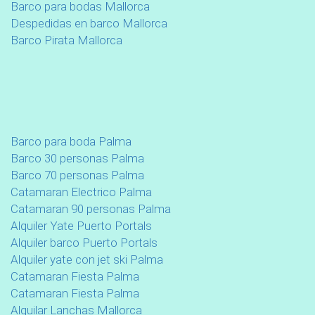
Barco para bodas Mallorca
Despedidas en barco Mallorca
Barco Pirata Mallorca
Barco para boda Palma
Barco 30 personas Palma
Barco 70 personas Palma
Catamaran Electrico Palma
Catamaran 90 personas Palma
Alquiler Yate Puerto Portals
Alquiler barco Puerto Portals
Alquiler yate con jet ski Palma
Catamaran Fiesta Palma
Catamaran Fiesta Palma
Alquilar Lanchas Mallorca