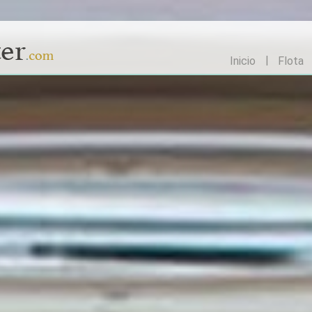
Inicio
Flota