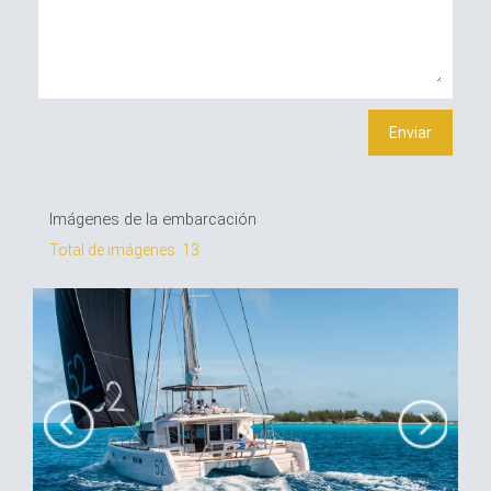
Imágenes de la embarcación
Total de imágenes: 13