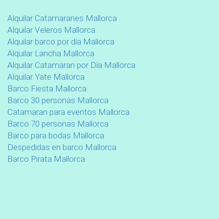
Alquilar Catamaranes Mallorca
Alquilar Veleros Mallorca
Alquilar barco por día Mallorca
Alquilar Lancha Mallorca
Alquilar Catamaran por Día Mallorca
Alquilar Yate Mallorca
Barco Fiesta Mallorca
Barco 30 personas Mallorca
Catamaran para eventos Mallorca
Barco 70 personas Mallorca
Barco para bodas Mallorca
Despedidas en barco Mallorca
Barco Pirata Mallorca