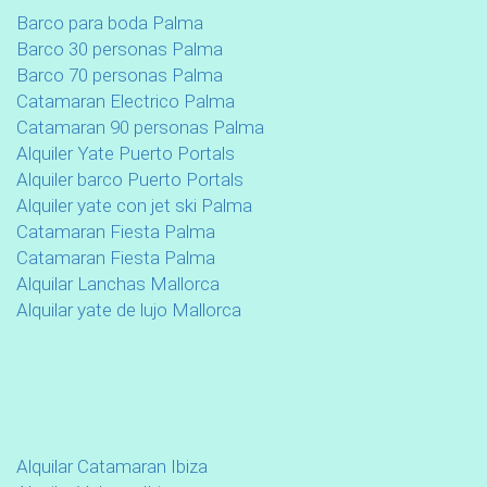
Barco para boda Palma
Barco 30 personas Palma
Barco 70 personas Palma
Catamaran Electrico Palma
Catamaran 90 personas Palma
Alquiler Yate Puerto Portals
Alquiler barco Puerto Portals
Alquiler yate con jet ski Palma
Catamaran Fiesta Palma
Catamaran Fiesta Palma
Alquilar Lanchas Mallorca
Alquilar yate de lujo Mallorca
Alquilar Catamaran Ibiza