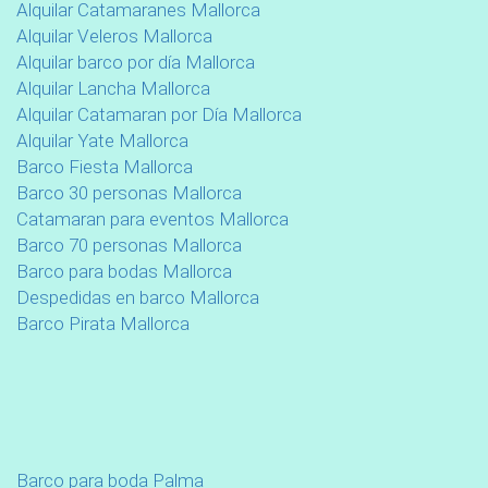
Alquilar Catamaranes Mallorca
Alquilar Veleros Mallorca
Alquilar barco por día Mallorca
Alquilar Lancha Mallorca
Alquilar Catamaran por Día Mallorca
Alquilar Yate Mallorca
Barco Fiesta Mallorca
Barco 30 personas Mallorca
Catamaran para eventos Mallorca
Barco 70 personas Mallorca
Barco para bodas Mallorca
Despedidas en barco Mallorca
Barco Pirata Mallorca
Barco para boda Palma