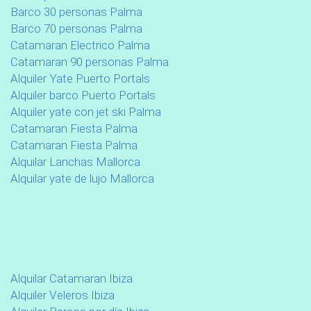
Barco 30 personas Palma
Barco 70 personas Palma
Catamaran Electrico Palma
Catamaran 90 personas Palma
Alquiler Yate Puerto Portals
Alquiler barco Puerto Portals
Alquiler yate con jet ski Palma
Catamaran Fiesta Palma
Catamaran Fiesta Palma
Alquilar Lanchas Mallorca
Alquilar yate de lujo Mallorca
Alquilar Catamaran Ibiza
Alquiler Veleros Ibiza