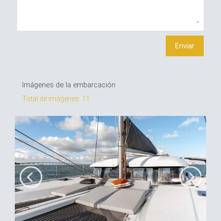
Imágenes de la embarcación
Total de imágenes: 11