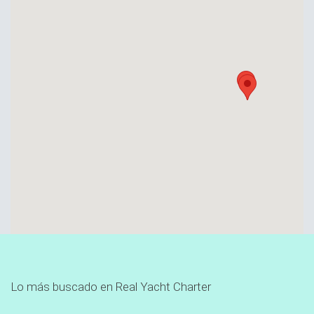
Lo más buscado en Real Yacht Charter